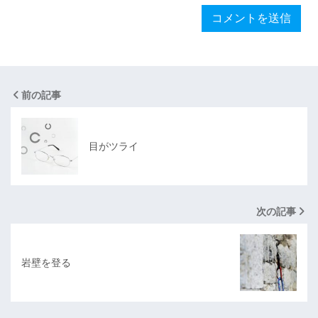
前の記事
目がツライ
次の記事
岩壁を登る