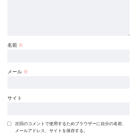
名前
※
メール
※
サイト
次回のコメントで使用するためブラウザーに自分の名前、
メールアドレス、サイトを保存する。