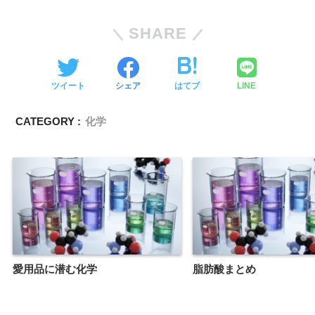
SHARE
ツイート
シェア
はてブ
LINE
CATEGORY :
化学
愛用品に潜む化学
脂肪酸まとめ