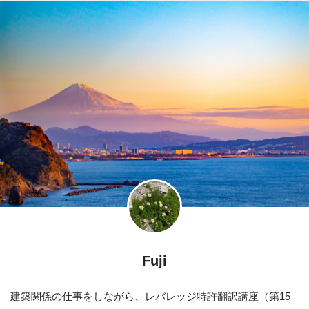
Fuji
建築関係の仕事をしながら、レバレッジ特許翻訳講座（第15