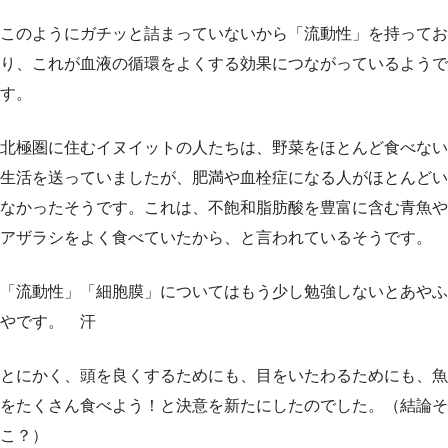
このようにガチッと詰まっていないから「流動性」を持ってお
り、これが血液の循環をよくする効果につながっているようで
す。
北極圏に住むイヌイットの人たちは、野菜をほとんど食べない
生活を送っていましたが、肥満や血栓症になる人がほとんどい
なかったそうです。これは、不飽和脂肪酸を豊富に含む青魚や
アザラシをよく食べていたから、と言われているそうです。
「流動性」「細胞膜」についてはもう少し勉強しないとあやふ
やです。 汗
とにかく、頭を良くするためにも、目をいたわるためにも、魚
をたくさん食べよう！と決意を新たにしたのでした。（結論そ
こ？）