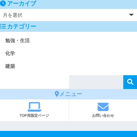
アーカイブ
カテゴリー
勉強・生活
化学
建築
メニュー
TOP用固定ページ
お問い合わせ