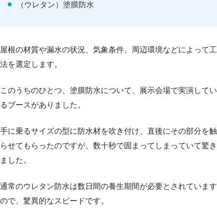
（ウレタン）塗膜防水
屋根の材質や漏水の状況、気象条件、周辺環境などによって工
法を選定します。
このうちのひとつ、塗膜防水について、展示会場で実演してい
るブースがありました。
手に乗るサイズの型に防水材を吹き付け、直後にその部分を触
らせてもらったのですが、数十秒で固まってしまっていて驚き
ました。
通常のウレタン防水は数日間の養生期間が必要とされています
ので、驚異的なスピードです。