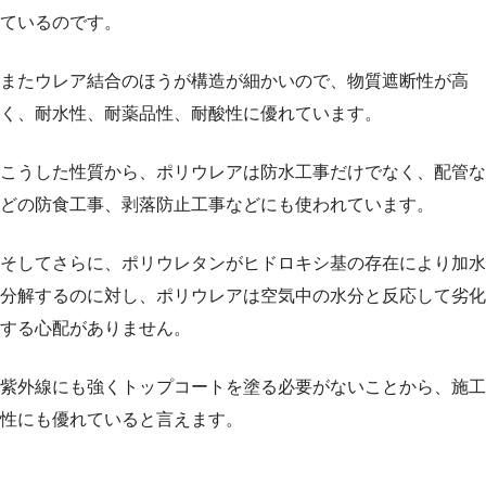
ているのです。
またウレア結合のほうが構造が細かいので、物質遮断性が高
く、耐水性、耐薬品性、耐酸性に優れています。
こうした性質から、ポリウレアは防水工事だけでなく、配管な
どの防食工事、剥落防止工事などにも使われています。
そしてさらに、ポリウレタンがヒドロキシ基の存在により加水
分解するのに対し、ポリウレアは空気中の水分と反応して劣化
する心配がありません。
紫外線にも強くトップコートを塗る必要がないことから、施工
性にも優れていると言えます。