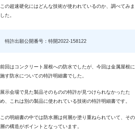
この超速硬化にはどんな技術が使われているのか、調べてみま
した。
特許出願公開番号：特開2022-158122
前回はコンクリート屋根への防水でしたが、今回は金属屋根に
施す防水についての特許明細書でした。
展示会場で見た製品そのものの特許が見つけられなかったた
め、これは別の製品に使われている技術の特許明細書です。
この明細書の中では防水層は何層か塗り重ねられていて、その
層の構造がポイントとなっています。