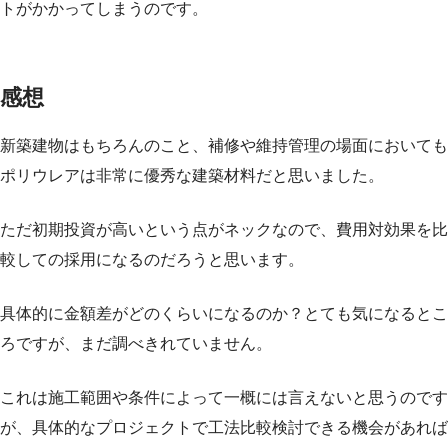
トがかかってしまうのです。
感想
新築建物はもちろんのこと、補修や維持管理の場面においても
ポリウレアは非常に優秀な建築材料だと思いました。
ただ初期投資が高いという点がネックなので、費用対効果を比
較しての採用になるのだろうと思います。
具体的に金額差がどのくらいになるのか？とても気になるとこ
ろですが、まだ調べきれていません。
これは施工範囲や条件によって一概には言えないと思うのです
が、具体的なプロジェクトで工法比較検討できる機会があれば