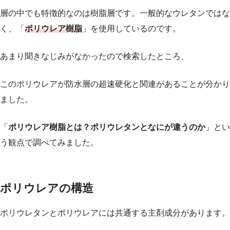
層の中でも特徴的なのは樹脂層です。一般的なウレタンではな
く、「
ポリウレア樹脂
」を使用しているのです。
あまり聞きなじみがなかったので検索したところ、
このポリウレアが防水層の超速硬化と関連があることが分かり
ました。
「
ポリウレア樹脂とは？ポリウレタンとなにが違うのか
」とい
う観点で調べてみました。
ポリウレアの構造
ポリウレタンとポリウレアには共通する主剤成分があります。