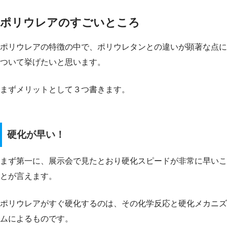
ポリウレアのすごいところ
ポリウレアの特徴の中で、ポリウレタンとの違いが顕著な点に
ついて挙げたいと思います。
まずメリットとして３つ書きます。
硬化が早い！
まず第一に、展示会で見たとおり硬化スピードが非常に早いこ
とが言えます。
ポリウレアがすぐ硬化するのは、その化学反応と硬化メカニズ
ムによるものです。