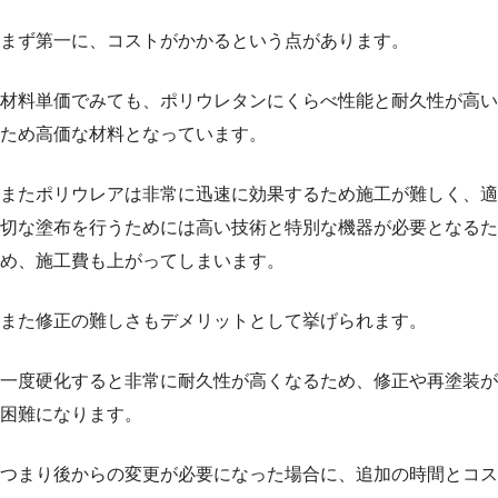
まず第一に、コストがかかるという点があります。
材料単価でみても、ポリウレタンにくらべ性能と耐久性が高い
ため高価な材料となっています。
またポリウレアは非常に迅速に効果するため施工が難しく、適
切な塗布を行うためには高い技術と特別な機器が必要となるた
め、施工費も上がってしまいます。
また修正の難しさもデメリットとして挙げられます。
一度硬化すると非常に耐久性が高くなるため、修正や再塗装が
困難になります。
つまり後からの変更が必要になった場合に、追加の時間とコス