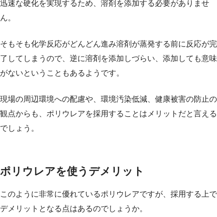
迅速な硬化を実現するため、溶剤を添加する必要がありませ
ん。
そもそも化学反応がどんどん進み溶剤が蒸発する前に反応が完
了してしまうので、逆に溶剤を添加しづらい、添加しても意味
がないということもあるようです。
現場の周辺環境への配慮や、環境汚染低減、健康被害の防止の
観点からも、ポリウレアを採用することはメリットだと言える
でしょう。
ポリウレアを使うデメリット
このように非常に優れているポリウレアですが、採用する上で
デメリットとなる点はあるのでしょうか。