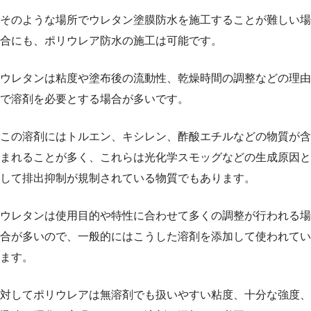
そのような場所でウレタン塗膜防水を施工することが難しい場
合にも、ポリウレア防水の施工は可能です。
ウレタンは粘度や塗布後の流動性、乾燥時間の調整などの理由
で溶剤を必要とする場合が多いです。
この溶剤にはトルエン、キシレン、酢酸エチルなどの物質が含
まれることが多く、これらは光化学スモッグなどの生成原因と
して排出抑制が規制されている物質でもあります。
ウレタンは使用目的や特性に合わせて多くの調整が行われる場
合が多いので、一般的にはこうした溶剤を添加して使われてい
ます。
対してポリウレアは無溶剤でも扱いやすい粘度、十分な強度、