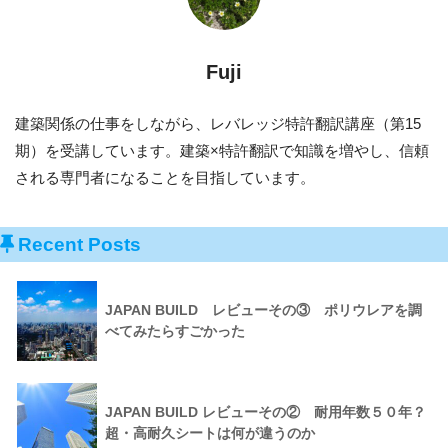
Fuji
建築関係の仕事をしながら、レバレッジ特許翻訳講座（第15
期）を受講しています。建築×特許翻訳で知識を増やし、信頼
される専門者になることを目指しています。
Recent Posts
JAPAN BUILD レビューその③ ポリウレアを調
べてみたらすごかった
JAPAN BUILD レビューその② 耐用年数５０年？
超・高耐久シートは何が違うのか