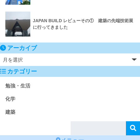
JAPAN BUILD レビューその① 建築の先端技術展
に行ってきました
アーカイブ
カテゴリー
勉強・生活
化学
建築