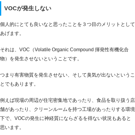
VOCが発生しない
個人的にとても良いなと思ったことを３つ目のメリットとして
あげます。
それは、VOC（Volatile Organic Compound 揮発性有機化合
物）を発生させないということです。
つまり有害物質を発生させない、そして臭気が出ないというこ
とでもあります。
例えば現場の周辺が住宅密集地であったり、食品を取り扱う店
舗があったり、クリーンルームを持つ工場があったりする環境
下で、VOCの発生に神経質にならざるを得ない状況もあると
思います。