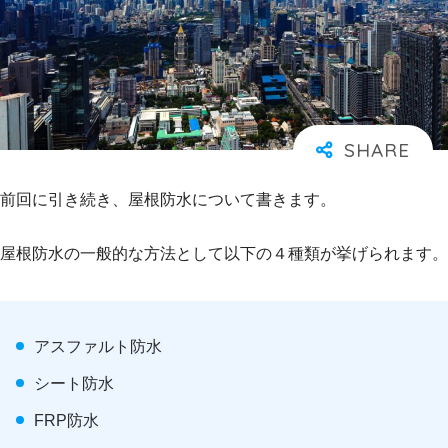
前回に引き続き、屋根防水について書きます。
屋根防水の一般的な方法として以下の４種類が挙げられます。
アスファルト防水
シート防水
FRP防水