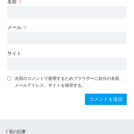
名前
※
メール
※
サイト
次回のコメントで使用するためブラウザーに自分の名前、
メールアドレス、サイトを保存する。
前の記事