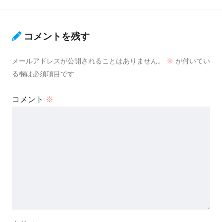
コメントを残す
メールアドレスが公開されることはありません。
※
が付いてい
る欄は必須項目です
コメント
※